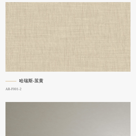
哈瑞斯-茧黄
AR-F001-2