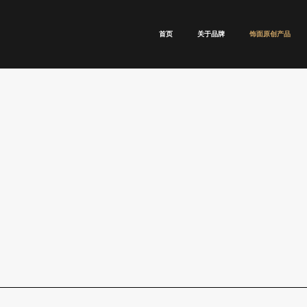
首页
关于品牌
饰面原创产品