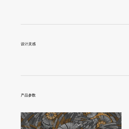
设计灵感
产品参数