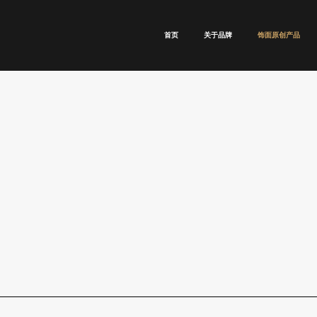
首页
关于品牌
饰面原创产品