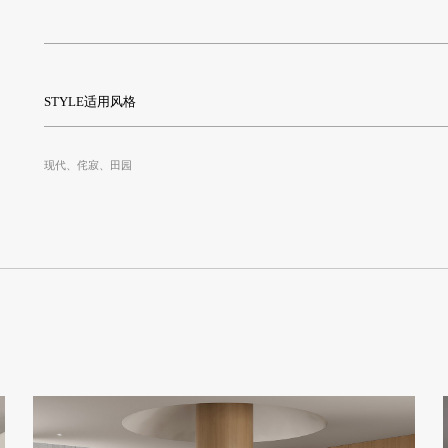
STYLE适用风格
现代、侘寂、田园